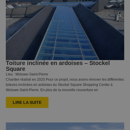
Toiture inclinée en ardoises – Stockel
Square
Lieu : Woluwe-Saint-Pierre
Chantier réalisé en 2025 Pour ce projet, nous avons rénover les différentes
toitures inclinées en ardoises du Stockel Square Shopping Center à
Woluwe-Saint-Pierre. En plus de la nouvelle couverture en
LIRE LA SUITE