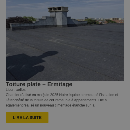
Toiture plate – Ermitage
Lieu : Ixelles
Chantier réalisé en mai/juin 2025 Notre équipe a remplacé l’isolation et
l’étanchéité de la toiture de cet immeuble à appartements. Elle a
également réalisé un nouveau cimentage étanche sur la
LIRE LA SUITE