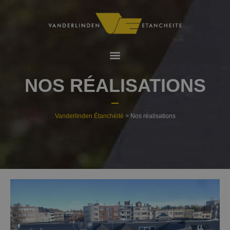
NOS RÉALISATIONS
Vanderlinden Étanchéité
> Nos réalisations